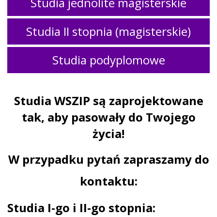
Studia jednolite magisterskie
Studia II stopnia (magisterskie)
Studia podyplomowe
Studia WSZIP są zaprojektowane
tak, aby pasowały do Twojego
życia!
W przypadku pytań zapraszamy do
kontaktu:
Studia I-go i II-go stopnia: